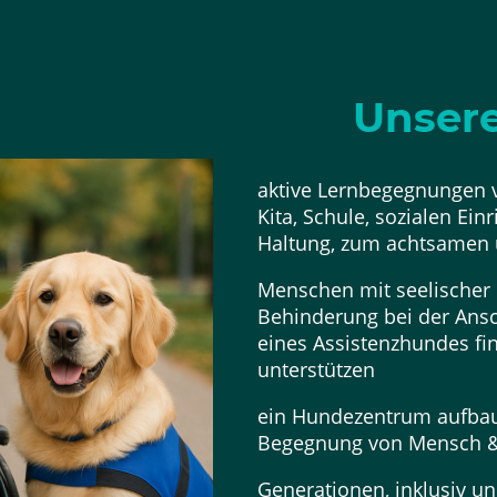
Unsere
aktive Lernbegegnungen
Kita, Schule, sozialen Ein
Haltung, zum achtsamen 
Menschen mit seelischer 
Behinderung bei der Ans
eines Assistenzhundes fina
unterstützen
ein Hundezentrum aufbau
Begegnung von Mensch &
Generationen, inklusiv un