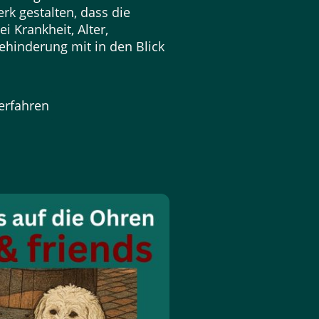
rk gestalten, dass die
i Krankheit, Alter,
ehinderung mit in den Blick
erfahren