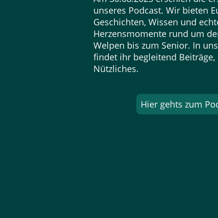
unseres Podcast. Wir bieten E
Geschichten, Wissen und echt
Herzensmomente rund um de
Welpen bis zum Senior. In u
findet ihr begleitend Beiträge
Nützliches.
Hier gehts zum Po