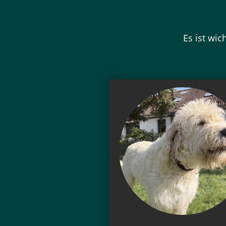
Es ist wic