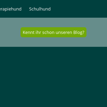
erapiehund
Schulhund
Kennt ihr schon unseren Blog?