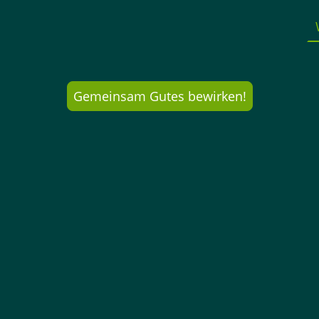
Gemeinsam Gutes bewirken!