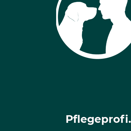
Pflegeprofi.