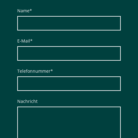
Name
*
E-Mail
*
Telefonnummer
*
Nachricht