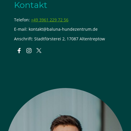
Kontakt
Telefon:
+49 3961 229 72 56
E-mail: kontakt@baluna-hundezentrum.de
Anschrift: Stadtförsterei 2, 17087 Altentreptow