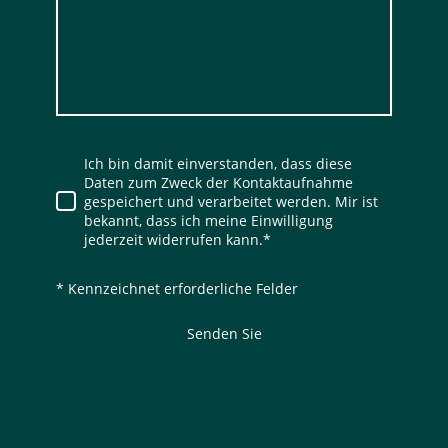
Ich bin damit einverstanden, dass diese
Daten zum Zweck der Kontaktaufnahme
gespeichert und verarbeitet werden. Mir ist
bekannt, dass ich meine Einwilligung
jederzeit widerrufen kann.
*
* Kennzeichnet erforderliche Felder
Senden Sie