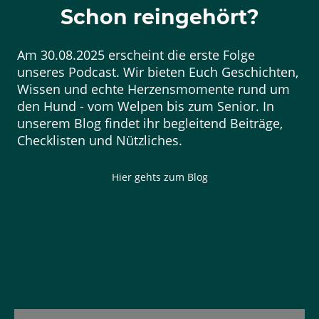
Schon reingehört?
Am 30.08.2025 erscheint die erste Folge
unseres Podcast. Wir bieten Euch Geschichten,
Wissen und echte Herzensmomente rund um
den Hund - vom Welpen bis zum Senior. In
unserem Blog findet ihr begleitend Beiträge,
Checklisten und Nützliches.
Hier gehts zum Blog