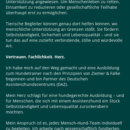
Unterstützung angewiesen. Um Menschenleben zu retten,
Einsamkeit zu reduzieren oder gesellschaftliche Teilhabe
überhaupt erst zu ermöglichen.
Tierische Begleiter können genau dort helfen können, wo
menschliche Unterstützung an Grenzen stößt. Sie fördern
Selbstständigkeit, Sicherheit und Lebensqualität – und sie
tun das auf eine zutiefst verbindende, stille und würdevolle
Art.
Vertrauen. Fachlichkeit. Herz.
Ich habe mich auf den Weg gemacht und eine Ausbildung
zum Hundetrainer nach den Prinzipien von Ziemer & Falke
begonnen und bin Partner des Deutschen
Assistenzhundezentrums (DAZ).
Mein Herz schlägt für eine hundegerechte Ausbildung – und
für Menschen, die sich mit einem Assistenzhund ein Stück
Selbstständigkeit und Lebensqualität zurückerobern
möchten.
Mein Anspruch ist es, jedes Mensch-Hund-Team individuell
zu begleiten. Ich arbeite nach wissenschaftlich fundierten,