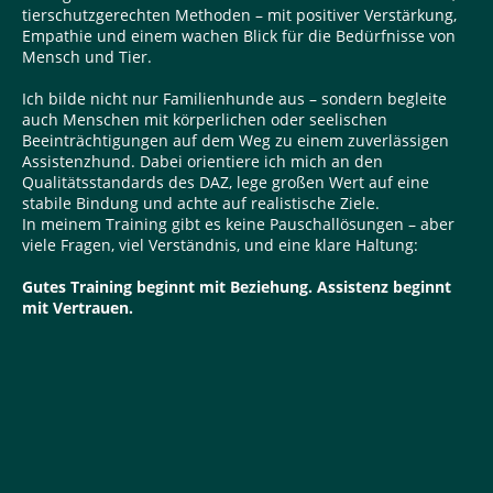
tierschutzgerechten Methoden – mit positiver Verstärkung,
Empathie und einem wachen Blick für die Bedürfnisse von
Mensch und Tier.
Ich bilde nicht nur Familienhunde aus – sondern begleite
auch Menschen mit körperlichen oder seelischen
Beeinträchtigungen auf dem Weg zu einem zuverlässigen
Assistenzhund. Dabei orientiere ich mich an den
Qualitätsstandards des DAZ, lege großen Wert auf eine
stabile Bindung und achte auf realistische Ziele.
In meinem Training gibt es keine Pauschallösungen – aber
viele Fragen, viel Verständnis, und eine klare Haltung:
Gutes Training beginnt mit Beziehung. Assistenz beginnt
mit Vertrauen.