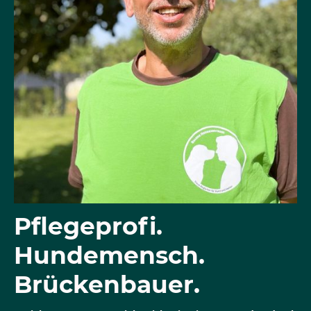
Pflegeprofi.
Hundemensch.
Brückenbauer.