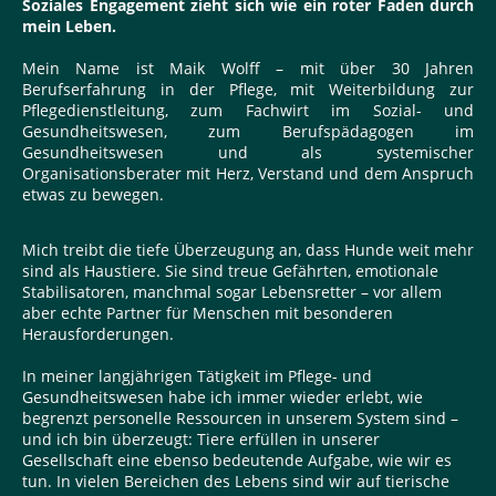
Soziales Engagement zieht sich wie ein roter Faden durch
mein Leben.
Mein Name ist Maik Wolff – mit über 30 Jahren
Berufserfahrung in der Pflege, mit Weiterbildung zur
Pflegedienstleitung, zum Fachwirt im Sozial- und
Gesundheitswesen, zum Berufspädagogen im
Gesundheitswesen und als systemischer
Organisationsberater mit Herz, Verstand und dem Anspruch
etwas zu bewegen.
Mich treibt die tiefe Überzeugung an, dass Hunde weit mehr
sind als Haustiere. Sie sind treue Gefährten, emotionale
Stabilisatoren, manchmal sogar Lebensretter – vor allem
aber echte Partner für Menschen mit besonderen
Herausforderungen.
In meiner langjährigen Tätigkeit im Pflege- und
Gesundheitswesen habe ich immer wieder erlebt, wie
begrenzt personelle Ressourcen in unserem System sind –
und ich bin überzeugt: Tiere erfüllen in unserer
Gesellschaft eine ebenso bedeutende Aufgabe, wie wir es
tun. In vielen Bereichen des Lebens sind wir auf tierische