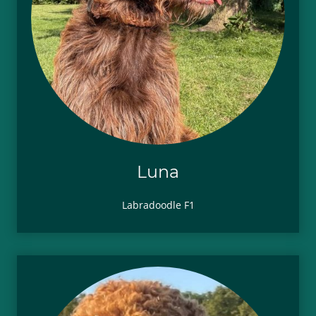
Luna
Labradoodle F1