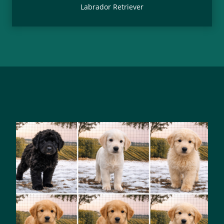
Labrador Retriever