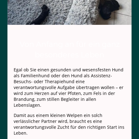
Von Anfang an für ein ganz
besonderes Leben
Egal ob Sie einen gesunden und wesensfesten Hund
als Familienhund oder den Hund als Assistenz-
Besuchs- oder Therapiehund eine
verantwortungsvolle Aufgabe übertragen wollen – er
wird zum Herzen auf vier Pfoten, zum Fels in der
Brandung, zum stillen Begleiter in allen
Lebenslagen.
Damit aus einem kleinen Welpen ein solch
verlässlicher Partner wird, braucht es eine
verantwortungsvolle Zucht für den richtigen Start ins
Leben.