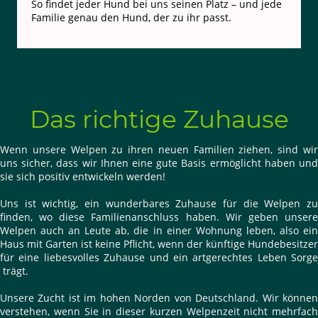
So findet jeder Hund bei uns seinen Platz – und jede
Familie genau den Hund, der zu ihr passt.
Das richtige Zuhause
Wenn unsere Welpen zu ihren neuen Familien ziehen, sind wir
uns sicher, dass wir Ihnen eine gute Basis ermöglicht haben und
sie sich positiv entwickeln werden!
Uns ist wichtig, ein wunderbares Zuhause für die Welpen zu
finden, wo diese Familienanschluss haben. Wir geben unsere
Welpen auch an Leute ab, die in einer Wohnung leben, also ein
Haus mit Garten ist keine Pflicht, wenn der künftige Hundebesitzer
für eine liebesvolles Zuhause und ein artgerechtes Leben Sorge
trägt.
Unsere Zucht ist im hohen Norden von Deutschland. Wir können
verstehen, wenn Sie in dieser kurzen Welpenzeit nicht mehrfach