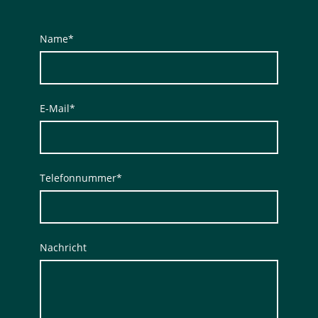
Name
*
E-Mail
*
Telefonnummer
*
Nachricht