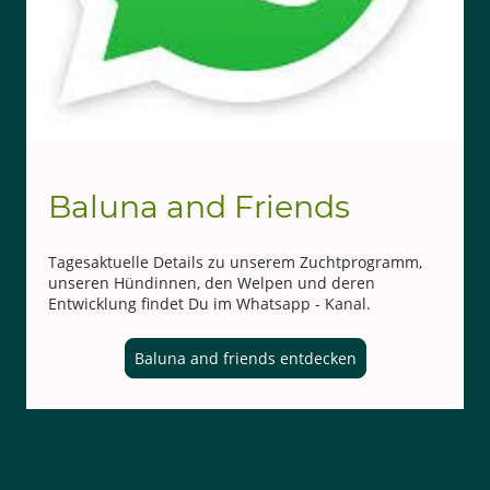
Baluna and Friends
Tagesaktuelle Details zu unserem Zuchtprogramm,
unseren Hündinnen, den Welpen und deren
Entwicklung findet Du im Whatsapp - Kanal.
Baluna and friends entdecken