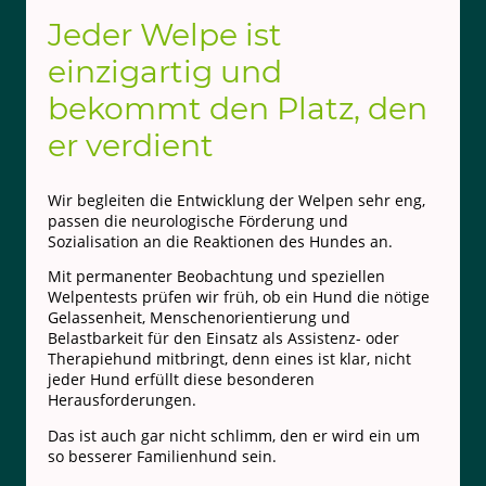
Jeder Welpe ist
einzigartig und
bekommt den Platz, den
er verdient
Wir begleiten die Entwicklung der Welpen sehr eng,
passen die neurologische Förderung und
Sozialisation an die Reaktionen des Hundes an.
Mit permanenter Beobachtung und speziellen
Welpentests prüfen wir früh, ob ein Hund die nötige
Gelassenheit, Menschenorientierung und
Belastbarkeit für den Einsatz als Assistenz- oder
Therapiehund mitbringt, denn eines ist klar, nicht
jeder Hund erfüllt diese besonderen
Herausforderungen.
Das ist auch gar nicht schlimm, den er wird ein um
so besserer Familienhund sein.