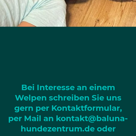
Bei Interesse an einem
Welpen schreiben Sie uns
gern per Kontaktformular,
per Mail an kontakt@baluna-
hundezentrum.de oder