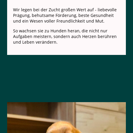
Wir legen bei der Zucht großen Wert auf - liebevolle
Prägung, behutsame Förderung, beste Gesundheit
und ein Wesen voller Freundlichkeit und Mut.
So wachsen sie zu Hunden heran, die nicht nur
Aufgaben meistern, sondern auch Herzen berühren
und Leben verändern.