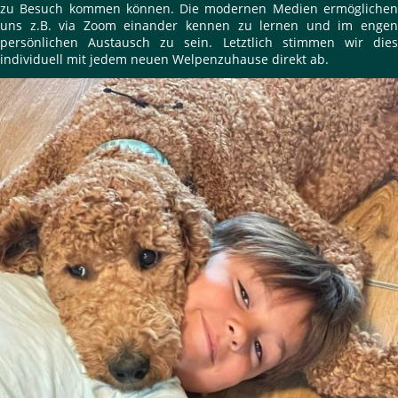
zu Besuch kommen können. Die modernen Medien ermöglichen
uns z.B. via Zoom einander kennen zu lernen und im engen
persönlichen Austausch zu sein. Letztlich stimmen wir dies
individuell mit jedem neuen Welpenzuhause direkt ab.