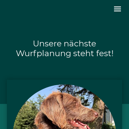
Unsere nächste
Wurfplanung steht fest!