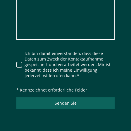
Ich bin damit einverstanden, dass diese
Daten zum Zweck der Kontaktaufnahme
gespeichert und verarbeitet werden. Mir ist
bekannt, dass ich meine Einwilligung
jederzeit widerrufen kann.
*
* Kennzeichnet erforderliche Felder
Senden Sie