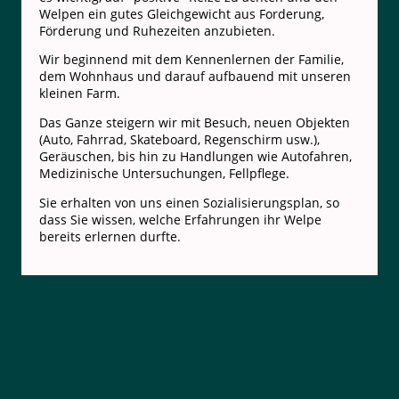
Welpen ein gutes Gleichgewicht aus Forderung,
Förderung und Ruhezeiten anzubieten.
Wir beginnend mit dem Kennenlernen der Familie,
dem Wohnhaus und darauf aufbauend mit unseren
kleinen Farm.
Das Ganze steigern wir mit Besuch, neuen Objekten
(Auto, Fahrrad, Skateboard, Regenschirm usw.),
Geräuschen, bis hin zu Handlungen wie Autofahren,
Medizinische Untersuchungen, Fellpflege.
Sie erhalten von uns einen Sozialisierungsplan, so
dass Sie wissen, welche Erfahrungen ihr Welpe
bereits erlernen durfte.