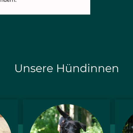
Unsere Hündinnen