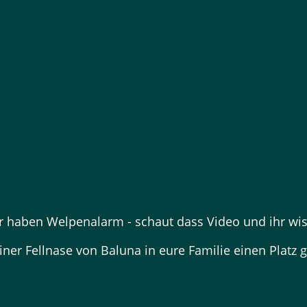
r haben Welpenalarm - schaut dass Video und ihr wis
ner Fellnase von Baluna in eure Familie einen Platz g