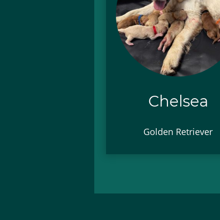
Chelsea
Golden Retriever