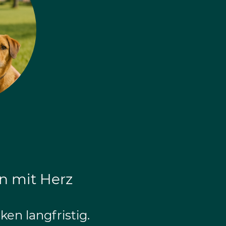
n mit Herz
en langfristig.