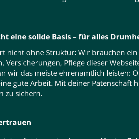
ht eine solide Basis – für alles Drum
rt nicht ohne Struktur: Wir brauchen ein
, Versicherungen, Pflege dieser Webseite
n wir das meiste ehrenamtlich leisten: 
e gute Arbeit. Mit deiner Patenschaft hi
 zu sichern.
ertrauen