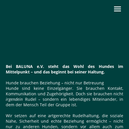
Bei BALUNA e.V. steht das Wohl des Hundes im
Mittelpunkt – und das beginnt bei seiner Haltung.
Hunde brauchen Beziehung – nicht nur Betreuung
Hunde sind keine Einzelgänger. Sie brauchen Kontakt,
Kommunikation und Zugehörigkeit. Doch sie brauchen nicht
irgendein
Rudel – sondern ein lebendiges Miteinander, in
dem der Mensch Teil der Gruppe ist.
Wir setzen auf eine artgerechte Rudelhaltung, die soziale
Nähe, Sicherheit und echte Beziehung ermöglicht – nicht
nur zu anderen Hunden, sondern vor allem auch zum