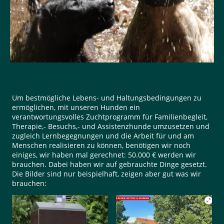
Um bestmögliche Lebens- und Haltungsbedingungen zu
ermöglichen, mit unseren Hunden ein
verantwortungsvolles Zuchtprogramm für Familienbegleit,
Therapie,- Besuchs,- und Assistenzhunde umzusetzen und
zugleich Lernbegegnungen und die Arbeit für und am
Menschen realisieren zu können, benötigen wir noch
einiges, wir haben mal gerechnet: 50.000 € werden wir
brauchen. Dabei haben wir auf gebrauchte Dinge gesetzt.
Die Bilder sind nur beispielhaft, zeigen aber gut was wir
brauchen: