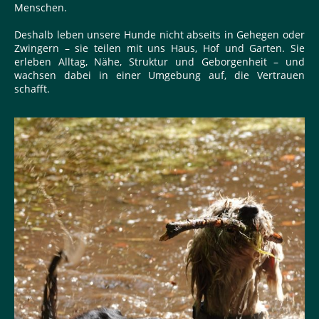
Menschen.
Deshalb leben unsere Hunde nicht abseits in Gehegen oder
Zwingern – sie teilen mit uns Haus, Hof und Garten. Sie
erleben Alltag, Nähe, Struktur und Geborgenheit – und
wachsen dabei in einer Umgebung auf, die Vertrauen
schafft.