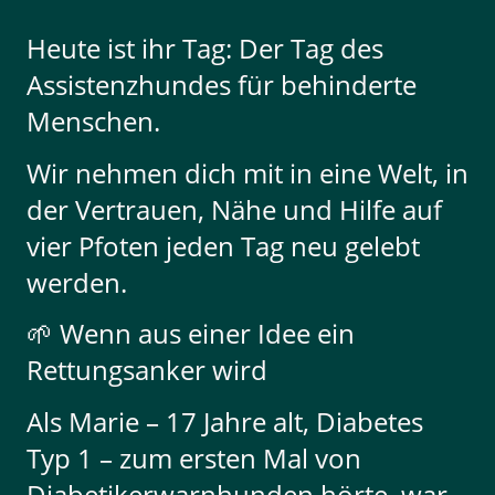
Heute ist ihr Tag: Der Tag des
Assistenzhundes für behinderte
Menschen.
Wir nehmen dich mit in eine Welt, in
der Vertrauen, Nähe und Hilfe auf
vier Pfoten jeden Tag neu gelebt
werden.
🌱 Wenn aus einer Idee ein
Rettungsanker wird
Als Marie – 17 Jahre alt, Diabetes
Typ 1 – zum ersten Mal von
Diabetikerwarnhunden hörte, war