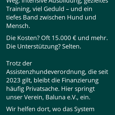
Weg: intensive Ausbildung, gezieltes
Training, viel Geduld – und ein
tiefes Band zwischen Hund und
Mensch.
Die Kosten? Oft 15.000 € und mehr.
Die Unterstützung? Selten.
Trotz der
Assistenzhundeverordnung, die seit
2023 gilt, bleibt die Finanzierung
häufig Privatsache. Hier springt
unser Verein, Baluna e.V., ein.
Wir helfen dort, wo das System