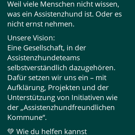
Weil viele Menschen nicht wissen,
was ein Assistenzhund ist. Oder es
nicht ernst nehmen.
Unsere Vision:
Eine Gesellschaft, in der
Assistenzhundeteams
selbstverständlich dazugehören.
Dafür setzen wir uns ein – mit
Aufklärung, Projekten und der
Unterstützung von Initiativen wie
der „Assistenzhundfreundlichen
Kommune“.
💚 Wie du helfen kannst