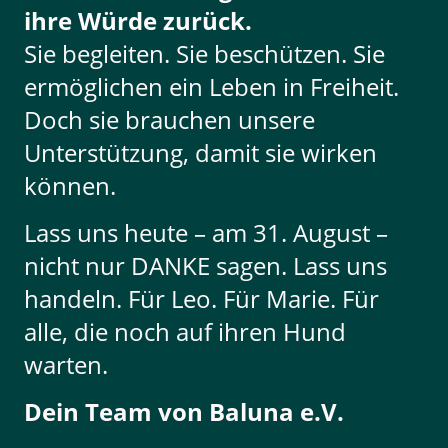
ihre Würde zurück.
Sie begleiten. Sie beschützen. Sie
ermöglichen ein Leben in Freiheit.
Doch sie brauchen unsere
Unterstützung, damit sie wirken
können.
Lass uns heute – am 31. August –
nicht nur DANKE sagen. Lass uns
handeln. Für Leo. Für Marie. Für
alle, die noch auf ihren Hund
warten.
Dein Team von Baluna e.V.