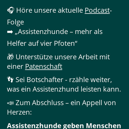
🎧 Höre unsere aktuelle
Podcast
-
Folge
➡️ „Assistenzhunde – mehr als
Helfer auf vier Pfoten“
🎁 Unterstütze unsere Arbeit mit
einer
Patenschaft
👣 Sei Botschafter - rzähle weiter,
was ein Assistenzhund leisten kann.
📣 Zum Abschluss – ein Appell von
Herzen:
Assistenzhunde geben Menschen