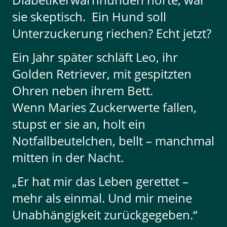
sie skeptisch. Ein Hund soll
Unterzuckerung riechen? Echt jetzt?
Ein Jahr später schläft Leo, ihr
Golden Retriever, mit gespitzten
Ohren neben ihrem Bett.
Wenn Maries Zuckerwerte fallen,
stupst er sie an, holt ein
Notfallbeutelchen, bellt – manchmal
mitten in der Nacht.
„Er hat mir das Leben gerettet –
mehr als einmal. Und mir meine
Unabhängigkeit zurückgegeben.“