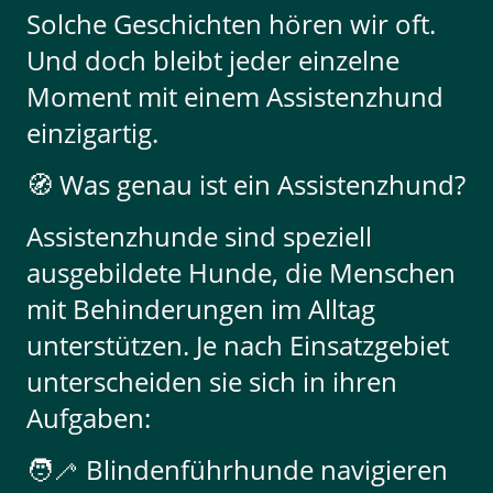
Solche Geschichten hören wir oft.
Und doch bleibt jeder einzelne
Moment mit einem Assistenzhund
einzigartig.
🧭 Was genau ist ein Assistenzhund?
Assistenzhunde sind speziell
ausgebildete Hunde, die Menschen
mit Behinderungen im Alltag
unterstützen. Je nach Einsatzgebiet
unterscheiden sie sich in ihren
Aufgaben:
🧑‍🦯 Blindenführhunde navigieren