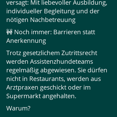
versagt: Mit liebevoller Ausbildung,
individueller Begleitung und der
nötigen Nachbetreuung
🚧 Noch immer: Barrieren statt
Anerkennung
Trotz gesetzlichem Zutrittsrecht
werden Assistenzhundeteams
regelmäßig abgewiesen. Sie dürfen
nicht in Restaurants, werden aus
Arztpraxen geschickt oder im
Supermarkt angehalten.
Warum?