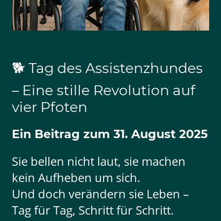
🐕 Tag des Assistenzhundes
– Eine stille Revolution auf
vier Pfoten
Ein Beitrag zum 31. August 2025
Sie bellen nicht laut, sie machen
kein Aufheben um sich.
Und doch verändern sie Leben –
Tag für Tag, Schritt für Schritt.