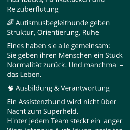
Reizüberflutung
🌈 Autismusbegleithunde geben
Struktur, Orientierung, Ruhe
Eines haben sie alle gemeinsam:
Sie geben ihren Menschen ein Stück
Normalität zurück. Und manchmal –
das Leben.
🧠 Ausbildung & Verantwortung
Ein Assistenzhund wird nicht über
Nacht zum Superheld.
Hinter jedem Team steckt ein langer