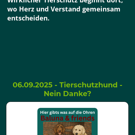
wo Herz und Verstand gemeinsam
entscheiden.
06.09.2025 - Tierschutzhund -
Nein Danke?