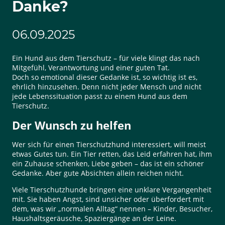
Danke?
06.09.2025
Ein Hund aus dem Tierschutz – für viele klingt das nach
Mitgefühl, Verantwortung und einer guten Tat.
Doch so emotional dieser Gedanke ist, so wichtig ist es,
ehrlich hinzusehen. Denn nicht jeder Mensch und nicht
jede Lebenssituation passt zu einem Hund aus dem
Tierschutz.
Der Wunsch zu helfen
Wer sich für einen Tierschutzhund interessiert, will meist
etwas Gutes tun. Ein Tier retten, das Leid erfahren hat, ihm
ein Zuhause schenken, Liebe geben – das ist ein schöner
Gedanke. Aber gute Absichten allein reichen nicht.
Viele Tierschutzhunde bringen eine unklare Vergangenheit
mit. Sie haben Angst, sind unsicher oder überfordert mit
dem, was wir „normalen Alltag“ nennen – Kinder, Besucher,
Haushaltsgeräusche, Spaziergänge an der Leine.