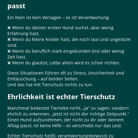
passt
Ein Nein ist kein Versagen – es ist Verantwortung.
❌ Wenn du deinen ersten Hund suchst, aber wenig
Erfahrung hast.
❌ Wenn du kleine Kinder hast, die noch laut und ungestüm
sind.
❌ Wenn du beruflich stark eingebunden bist oder wenig
Zeit hast.
❌ Wenn du glaubst, Liebe allein wird es schon richten.
Diese Situationen führen oft zu Stress, Unsicherheit und
Enttäuschung – auf beiden Seiten.
Und das hat mit Tierschutz nichts zu tun.
Ehrlichkeit ist echter Tierschutz
Manchmal bedeutet Tierliebe nicht, „Ja“ zu sagen, sondern
ehrlich zu erkennen: „Jetzt ist nicht der richtige Zeitpunkt.“
Einen Hund aufzunehmen, der nicht zu dir oder deinem
Alltag passt, ist keine Hilfe – es verschiebt nur das Leid.
Echter Tierschutz heißt, verantwortungsbewusst zu