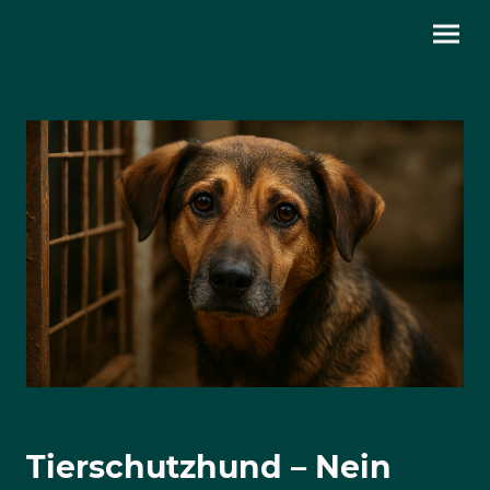
Tierschutzhund – Nein