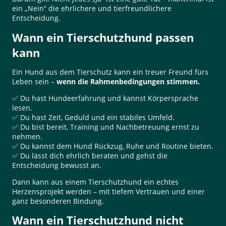
ein „Nein“ die ehrlichere und tierfreundlichere
Entscheidung.
Wann ein Tierschutzhund passen
kann
Ein Hund aus dem Tierschutz kann ein treuer Freund fürs
Leben sein –
wenn die Rahmenbedingungen stimmen.
✅ Du hast Hundeerfahrung und kannst Körpersprache
lesen.
✅ Du hast Zeit, Geduld und ein stabiles Umfeld.
✅ Du bist bereit, Training und Nachbetreuung ernst zu
nehmen.
✅ Du kannst dem Hund Rückzug, Ruhe und Routine bieten.
✅ Du lässt dich ehrlich beraten und gehst die
Entscheidung bewusst an.
Dann kann aus einem Tierschutzhund ein echtes
Herzensprojekt werden – mit tiefem Vertrauen und einer
ganz besonderen Bindung.
Wann ein Tierschutzhund nicht